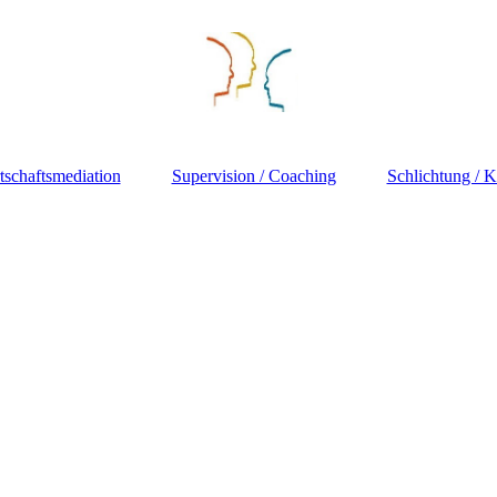
tschaftsmediation
Supervision / Coaching
Schlichtung / K