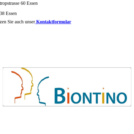
tropstrasse 60 Essen
38 Essen
zen Sie auch unser
Kontaktformular