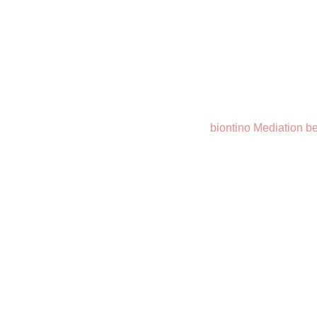
biontino Mediation be