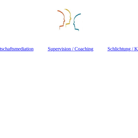
tschaftsmediation
Supervision / Coaching
Schlichtung / K